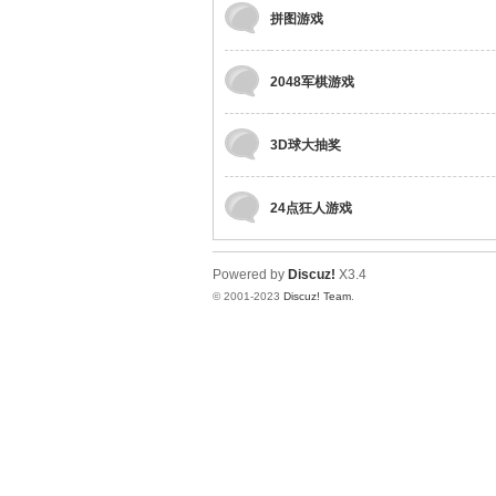
拼图游戏
品
2048军棋游戏
3D球大抽奖
24点狂人游戏
Powered by
Discuz!
X3.4
季
© 2001-2023
Discuz! Team
.