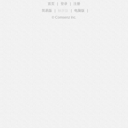
首页
|
登录
|
注册
简易版
|
触屏版
|
电脑版
|
© Comsenz Inc.