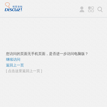
您访问的页面无手机页面，是否进一步访问电脑版？
继续访问
返回上一页
[ 点击这里返回上一页 ]