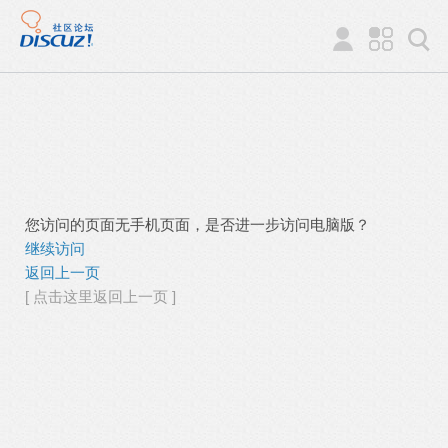
您访问的页面无手机页面，是否进一步访问电脑版？
继续访问
返回上一页
[ 点击这里返回上一页 ]