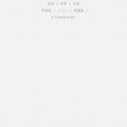
首页
|
登录
|
注册
简易版
|
触屏版
|
电脑版
|
© Comsenz Inc.